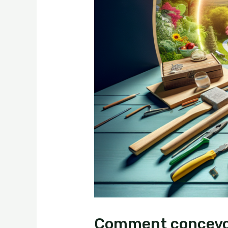
Comment concevoir