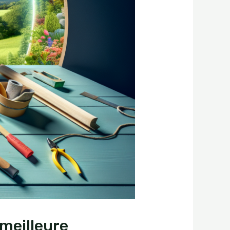
meilleure