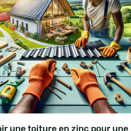
 une toiture en zinc pour une 