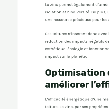
Le zinc permet également d’aménag
isolation et biodiversité. De plus,
une ressource précieuse pour les
Ces toitures s’insèrent donc avec
réduction des impacts négatifs de
esthétique, écologie et fonctionn
impact sur la planète.
Optimisation 
améliorer l’ef
L’efficacité énergétique d’une ma
toiture. Le zinc, par ses propriét