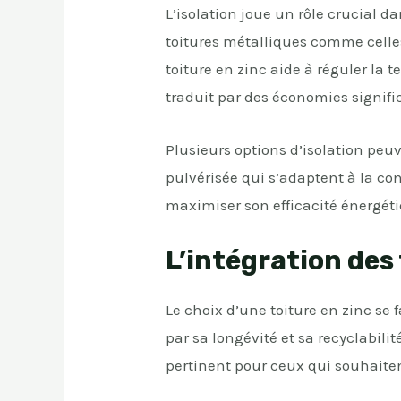
L’isolation joue un rôle crucial da
toitures métalliques comme celles 
toiture en zinc aide à réguler la 
traduit par des économies signific
Plusieurs options d’isolation pe
pulvérisée qui s’adaptent à la con
maximiser son efficacité énergét
L’intégration des
Le choix d’une toiture en zinc se 
par sa longévité et sa recyclabili
pertinent pour ceux qui souhaite