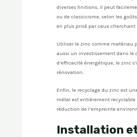
diverses finitions, il peut facile
ou de classicisme, selon les goûts
en plus prisé par ceux cherchant
Utiliser le zinc comme matériau p
aussi un investissement dans le c
d’efficacité énergétique, le zinc
rénovation.
Enfin, le recyclage du zinc est un
métal est entièrement recyclable e
réduction de l’empreinte environ
Installation e