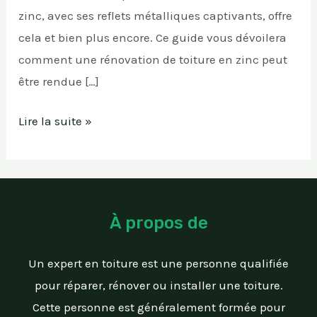
zinc, avec ses reflets métalliques captivants, offre
cela et bien plus encore. Ce guide vous dévoilera
comment une rénovation de toiture en zinc peut
être rendue […]
Lire la suite »
À propos de
Un expert en toiture est une personne qualifiée
pour réparer, rénover ou installer une toiture.
Cette personne est généralement formée pour