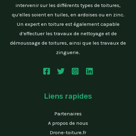
intervenir sur les différents types de toitures,
qu’elles soient en tuiles, en ardoises ou en zinc.
Un expert en toiture est également capable
d’effectuer les travaux de nettoyage et de
démoussage de toitures, ainsi que les travaux de
zinguerie.
Liens rapides
Partenaires
A propos de nous
Drone-toiture.fr