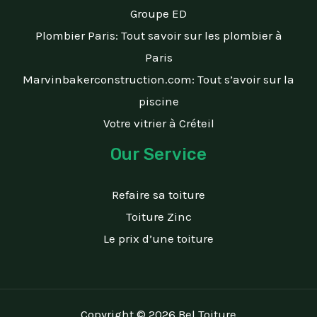
Groupe ED
Plombier Paris: Tout savoir sur les plombier à
Paris
Marvinbakerconstruction.com: Tout s’avoir sur la
piscine
Votre vitrier à Créteil
Our Service
Refaire sa toiture
Toiture Zinc
Le prix d’une toiture
Copyright © 2026 Bel Toiture