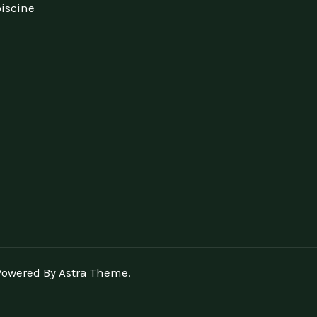
piscine
Powered By Astra Theme.