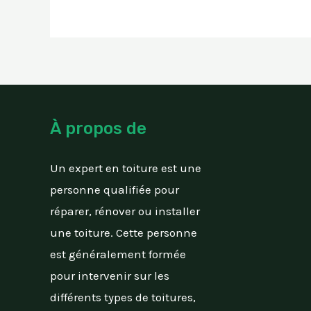
À propos de
Un expert en toiture est une
personne qualifiée pour
réparer, rénover ou installer
une toiture. Cette personne
est généralement formée
pour intervenir sur les
différents types de toitures,