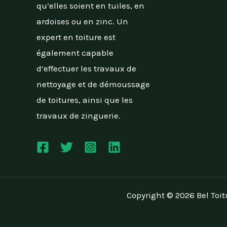
qu’elles soient en tuiles, en
ardoises ou en zinc. Un
expert en toiture est
également capable
d’effectuer les travaux de
nettoyage et de démoussage
de toitures, ainsi que les
travaux de zinguerie.
Copyright © 2026 Bel Toit