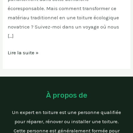
écoresponsable. Mais comment transformer ce
matériau traditionnel en une toiture écologique
novatrice ? Suivez-moi dans un voyage où nous
[…]
Lire la suite »
À propos de
Un expert en toiture est une personne qualifiée
pour réparer, rénover ou installer une toiture.
Cette personne est généralement formée pour