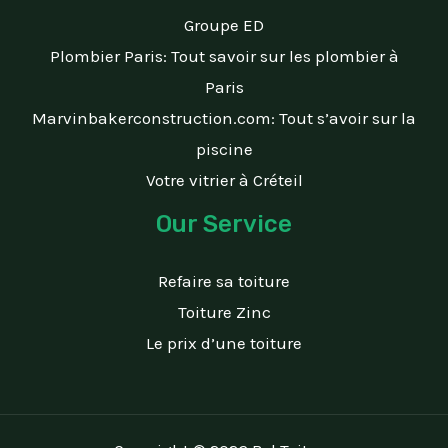
Groupe ED
Plombier Paris: Tout savoir sur les plombier à
Paris
Marvinbakerconstruction.com: Tout s’avoir sur la
piscine
Votre vitrier à Créteil
Our Service
Refaire sa toiture
Toiture Zinc
Le prix d’une toiture