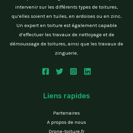
intervenir sur les différents types de toitures,
qu’elles soient en tuiles, en ardoises ou en zinc.
Un expert en toiture est également capable
d’effectuer les travaux de nettoyage et de
démoussage de toitures, ainsi que les travaux de
zinguerie.
Liens rapides
Partenaires
A propos de nous
Drone-toiture.fr