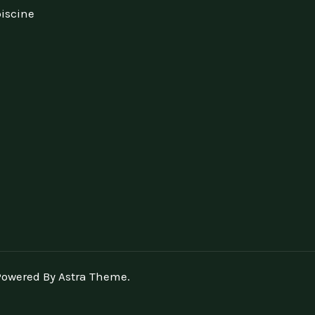
piscine
Powered By Astra Theme.