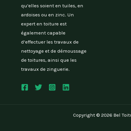
qu’elles soient en tuiles, en
ardoises ou en zinc. Un
expert en toiture est
également capable
d’effectuer les travaux de
nettoyage et de démoussage
de toitures, ainsi que les
travaux de zinguerie.
Copyright © 2026 Bel Toit