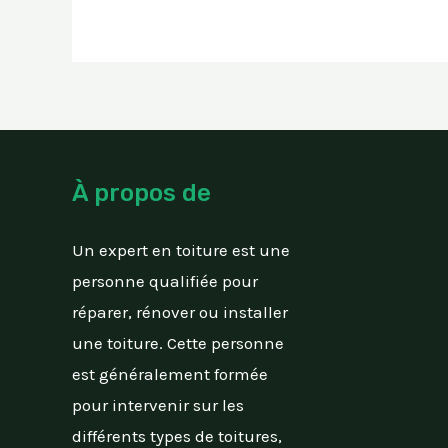
À propos de
Un expert en toiture est une
personne qualifiée pour
réparer, rénover ou installer
une toiture. Cette personne
est généralement formée
pour intervenir sur les
différents types de toitures,